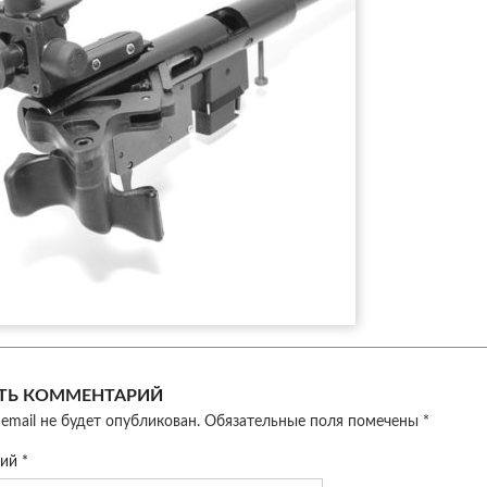
ТЬ КОММЕНТАРИЙ
email не будет опубликован.
Обязательные поля помечены
*
рий
*