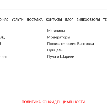
О НАС
УСЛУГИ
ДОСТАВКА
КОНТАКТЫ
БЛОГ
ВИДЕООБЗОРЫ
Т
Магазины
 ВД
Модераторы
Н
Пневматические Винтовки
Прицелы
нинг
Пули и Шарики
ПОЛИТИКА КОНФИДЕНЦИАЛЬНОСТИ