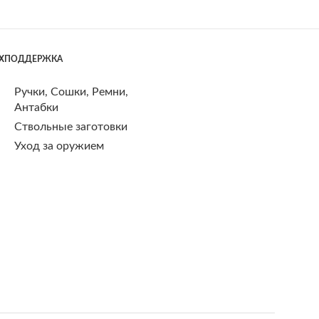
ЕХПОДДЕРЖКА
Ручки, Сошки, Ремни,
Антабки
Ствольные заготовки
Уход за оружием