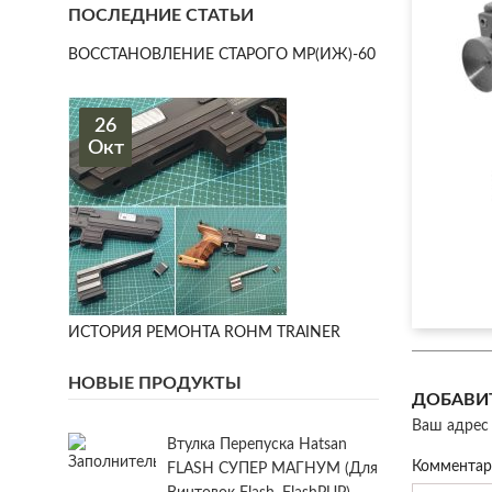
ПОСЛЕДНИЕ СТАТЬИ
ВОССТАНОВЛЕНИЕ СТАРОГО МР(ИЖ)-60
26
Окт
ИСТОРИЯ РЕМОНТА ROHM TRAINER
НОВЫЕ ПРОДУКТЫ
ДОБАВИ
Ваш адрес 
Втулка Перепуска Hatsan
Коммента
FLASH СУПЕР МАГНУМ (для