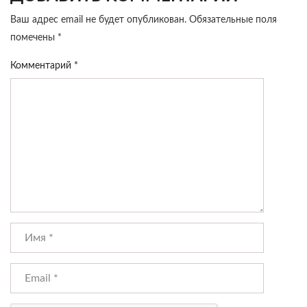
Ваш адрес email не будет опубликован.
Обязательные поля
помечены
*
Комментарий
*