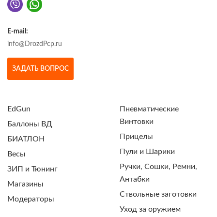
E-mail:
info@DrozdPcp.ru
ЗАДАТЬ ВОПРОС
EdGun
Пневматические
Винтовки
Баллоны ВД
Прицелы
БИАТЛОН
Пули и Шарики
Весы
Ручки, Сошки, Ремни,
ЗИП и Тюнинг
Антабки
Магазины
Ствольные заготовки
Модераторы
Уход за оружием