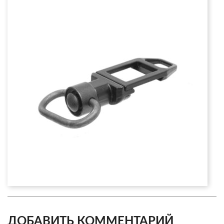
ДОБАВИТЬ КОММЕНТАРИЙ