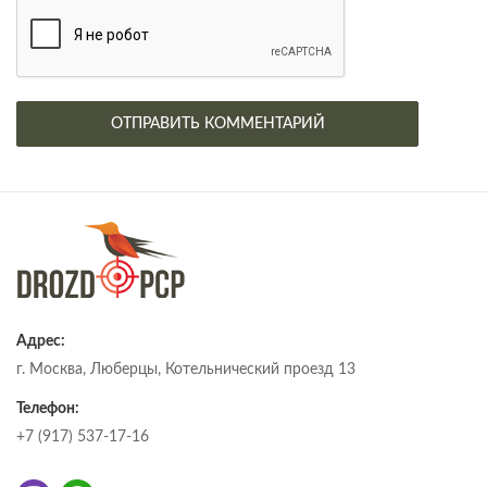
Адрес:
г. Москва, Люберцы, Котельнический проезд 13
Телефон:
+7 (917) 537-17-16