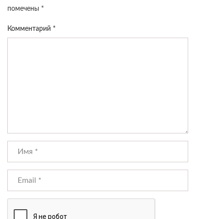
помечены
*
Комментарий
*