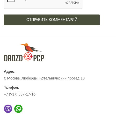
Адрес:
г. Москва, Люберцы, Котельнический проезд 13
Телефон:
+7 (917) 537-17-16