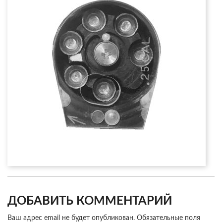
ДОБАВИТЬ КОММЕНТАРИЙ
Ваш адрес email не будет опубликован.
Обязательные поля