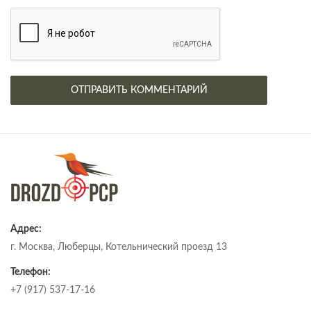
Адрес:
г. Москва, Люберцы, Котельнический проезд 13
Телефон:
+7 (917) 537-17-16