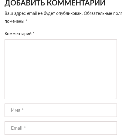
ДОБАВИТЬ КОММЕНТАРИЙ
Ваш адрес email не будет опубликован.
Обязательные поля
помечены
*
Комментарий
*