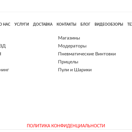
О НАС
УСЛУГИ
ДОСТАВКА
КОНТАКТЫ
БЛОГ
ВИДЕООБЗОРЫ
Т
Магазины
 ВД
Модераторы
Н
Пневматические Винтовки
Прицелы
нинг
Пули и Шарики
ПОЛИТИКА КОНФИДЕНЦИАЛЬНОСТИ