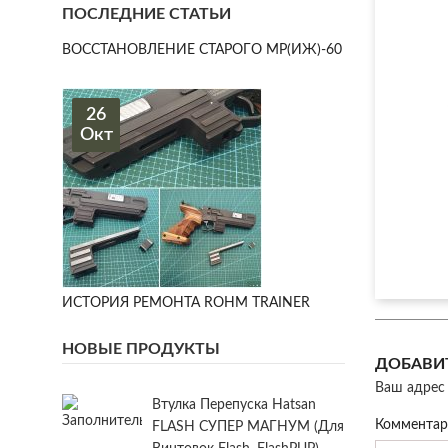
ПОСЛЕДНИЕ СТАТЬИ
ВОССТАНОВЛЕНИЕ СТАРОГО МР(ИЖ)-60
26
Окт
ИСТОРИЯ РЕМОНТА ROHM TRAINER
НОВЫЕ ПРОДУКТЫ
ДОБАВИ
Ваш адрес 
Втулка Перепуска Hatsan
Коммента
FLASH СУПЕР МАГНУМ (для