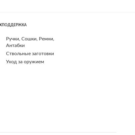
ЕХПОДДЕРЖКА
Ручки, Сошки, Ремни,
Антабки
Ствольные заготовки
Уход за оружием