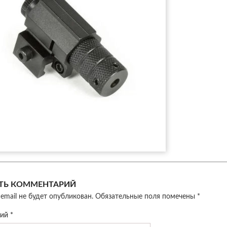
ТЬ КОММЕНТАРИЙ
email не будет опубликован.
Обязательные поля помечены
*
рий
*