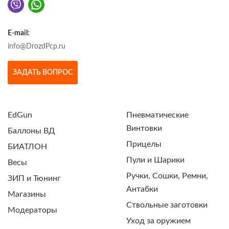
E-mail:
info@DrozdPcp.ru
ЗАДАТЬ ВОПРОС
EdGun
Пневматические
Винтовки
Баллоны ВД
Прицелы
БИАТЛОН
Пули и Шарики
Весы
Ручки, Сошки, Ремни,
ЗИП и Тюнинг
Антабки
Магазины
Ствольные заготовки
Модераторы
Уход за оружием