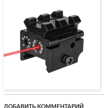
ДОБАВИТЬ КОММЕНТАРИЙ