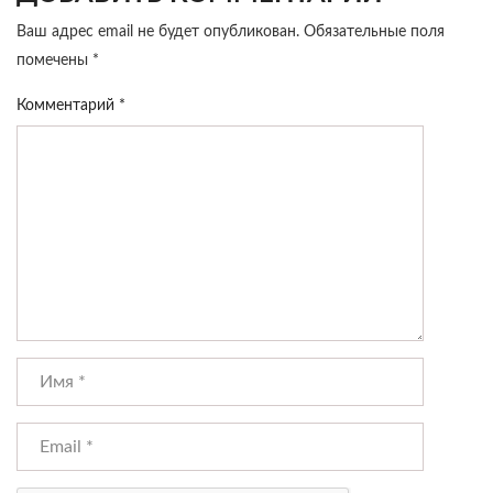
Ваш адрес email не будет опубликован.
Обязательные поля
помечены
*
Комментарий
*