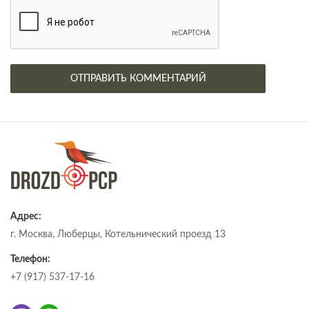
Адрес:
г. Москва, Люберцы, Котельнический проезд 13
Телефон:
+7 (917) 537-17-16