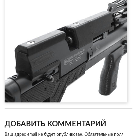
ДОБАВИТЬ КОММЕНТАРИЙ
Ваш адрес email не будет опубликован.
Обязательные поля