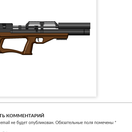
ТЬ КОММЕНТАРИЙ
email не будет опубликован.
Обязательные поля помечены
*