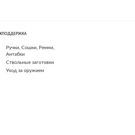
ЕХПОДДЕРЖКА
Ручки, Сошки, Ремни,
Антабки
Ствольные заготовки
Уход за оружием