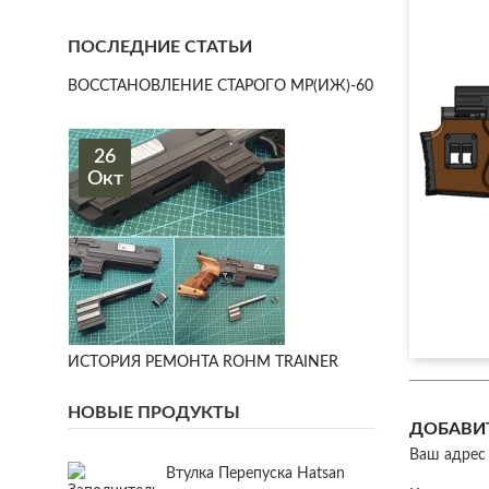
ПОСЛЕДНИЕ СТАТЬИ
ВОССТАНОВЛЕНИЕ СТАРОГО МР(ИЖ)-60
26
Окт
ИСТОРИЯ РЕМОНТА ROHM TRAINER
НОВЫЕ ПРОДУКТЫ
ДОБАВИ
Ваш адрес 
Втулка Перепуска Hatsan