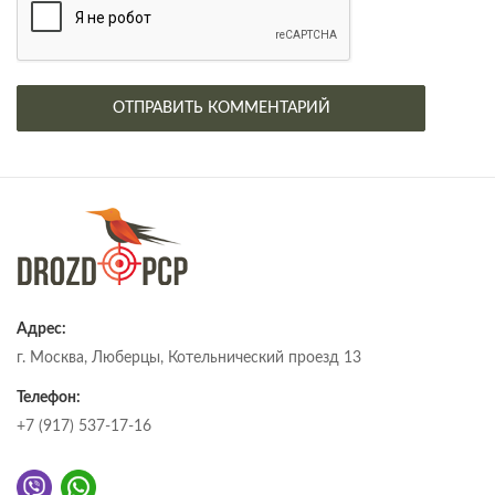
Адрес:
г. Москва, Люберцы, Котельнический проезд 13
Телефон:
+7 (917) 537-17-16