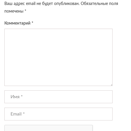
Ваш адрес email не будет опубликован.
Обязательные поля
помечены
*
Комментарий
*