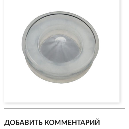
ДОБАВИТЬ КОММЕНТАРИЙ