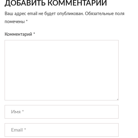
ДОБАВИТЬ КОММЕНТАРИЙ
Ваш адрес email не будет опубликован.
Обязательные поля
помечены
*
Комментарий
*