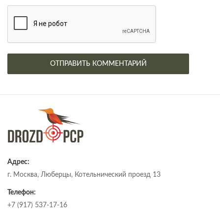
Адрес:
г. Москва, Люберцы, Котельнический проезд 13
Телефон:
+7 (917) 537-17-16