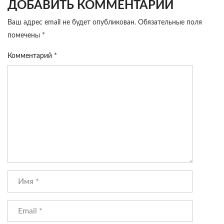
ДОБАВИТЬ КОММЕНТАРИЙ
Ваш адрес email не будет опубликован.
Обязательные поля
помечены
*
Комментарий
*