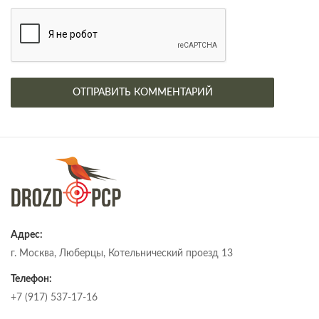
Адрес:
г. Москва, Люберцы, Котельнический проезд 13
Телефон:
+7 (917) 537-17-16