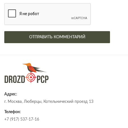
Адрес:
г. Москва, Люберцы, Котельнический проезд 13
Телефон:
+7 (917) 537-17-16