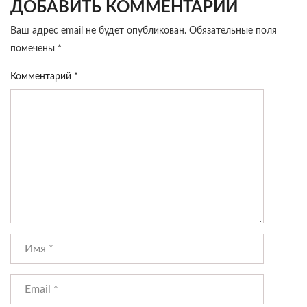
ДОБАВИТЬ КОММЕНТАРИЙ
Ваш адрес email не будет опубликован.
Обязательные поля
помечены
*
Комментарий
*