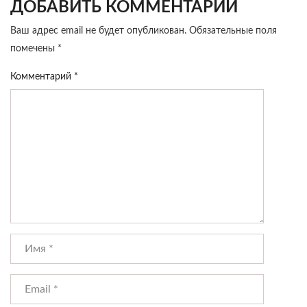
ДОБАВИТЬ КОММЕНТАРИЙ
Ваш адрес email не будет опубликован.
Обязательные поля
помечены
*
Комментарий
*