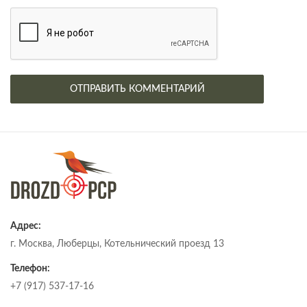
Адрес:
г. Москва, Люберцы, Котельнический проезд 13
Телефон:
+7 (917) 537-17-16