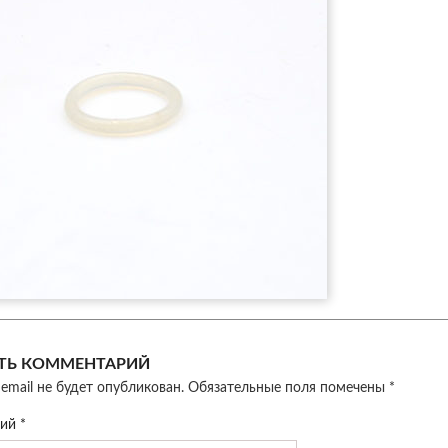
ТЬ КОММЕНТАРИЙ
email не будет опубликован.
Обязательные поля помечены
*
рий
*