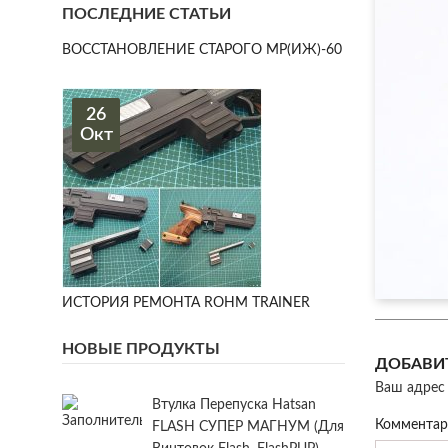
ПОСЛЕДНИЕ СТАТЬИ
ВОССТАНОВЛЕНИЕ СТАРОГО МР(ИЖ)-60
26
Окт
ИСТОРИЯ РЕМОНТА ROHM TRAINER
НОВЫЕ ПРОДУКТЫ
ДОБАВИ
Ваш адрес 
Втулка Перепуска Hatsan
Коммента
FLASH СУПЕР МАГНУМ (для