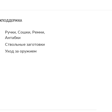
ЕХПОДДЕРЖКА
Ручки, Сошки, Ремни,
Антабки
Ствольные заготовки
Уход за оружием