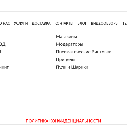
О НАС
УСЛУГИ
ДОСТАВКА
КОНТАКТЫ
БЛОГ
ВИДЕООБЗОРЫ
Т
Магазины
 ВД
Модераторы
Н
Пневматические Винтовки
Прицелы
нинг
Пули и Шарики
ПОЛИТИКА КОНФИДЕНЦИАЛЬНОСТИ