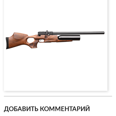
ДОБАВИТЬ КОММЕНТАРИЙ