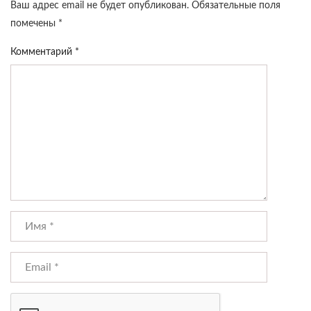
Ваш адрес email не будет опубликован.
Обязательные поля
помечены
*
Комментарий
*