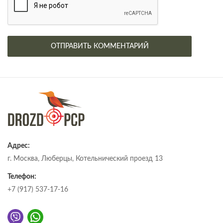
Адрес:
г. Москва, Люберцы, Котельнический проезд 13
Телефон:
+7 (917) 537-17-16