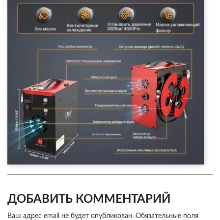
ДОБАВИТЬ КОММЕНТАРИЙ
Ваш адрес email не будет опубликован.
Обязательные поля