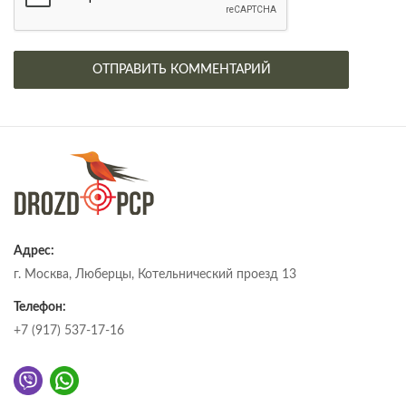
Адрес:
г. Москва, Люберцы, Котельнический проезд 13
Телефон:
+7 (917) 537-17-16