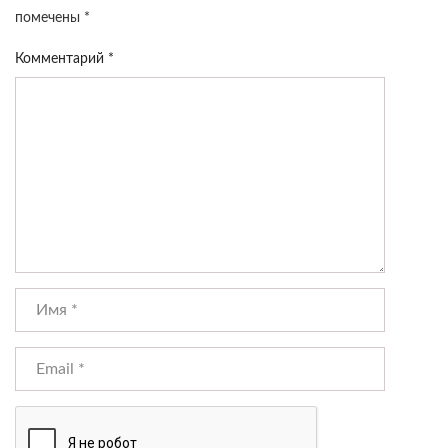
помечены
*
Комментарий
*