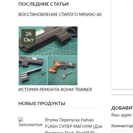
ПОСЛЕДНИЕ СТАТЬИ
ВОССТАНОВЛЕНИЕ СТАРОГО МР(ИЖ)-60
26
Окт
ИСТОРИЯ РЕМОНТА ROHM TRAINER
НОВЫЕ ПРОДУКТЫ
ДОБАВИ
Ваш адрес 
Втулка Перепуска Hatsan
Коммента
FLASH СУПЕР МАГНУМ (для