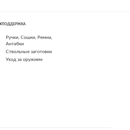
ЕХПОДДЕРЖКА
Ручки, Сошки, Ремни,
Антабки
Ствольные заготовки
Уход за оружием