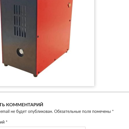
ТЬ КОММЕНТАРИЙ
email не будет опубликован.
Обязательные поля помечены
*
рий
*