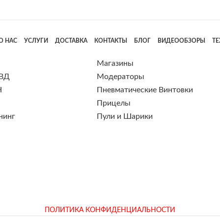
О НАС
УСЛУГИ
ДОСТАВКА
КОНТАКТЫ
БЛОГ
ВИДЕООБЗОРЫ
Т
Магазины
 ВД
Модераторы
Н
Пневматические Винтовки
Прицелы
нинг
Пули и Шарики
ПОЛИТИКА КОНФИДЕНЦИАЛЬНОСТИ