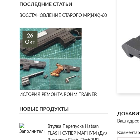
ПОСЛЕДНИЕ СТАТЬИ
ВОССТАНОВЛЕНИЕ СТАРОГО МР(ИЖ)-60
26
Окт
ИСТОРИЯ РЕМОНТА ROHM TRAINER
НОВЫЕ ПРОДУКТЫ
ДОБАВИ
Ваш адрес 
Втулка Перепуска Hatsan
Коммента
FLASH СУПЕР МАГНУМ (для