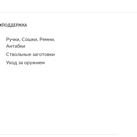
ЕХПОДДЕРЖКА
Ручки, Сошки, Ремни,
Антабки
Ствольные заготовки
Уход за оружием