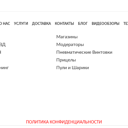
О НАС
УСЛУГИ
ДОСТАВКА
КОНТАКТЫ
БЛОГ
ВИДЕООБЗОРЫ
Т
Магазины
 ВД
Модераторы
Н
Пневматические Винтовки
Прицелы
нинг
Пули и Шарики
ПОЛИТИКА КОНФИДЕНЦИАЛЬНОСТИ