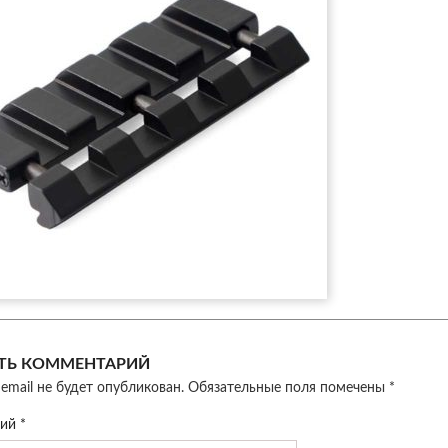
ТЬ КОММЕНТАРИЙ
email не будет опубликован.
Обязательные поля помечены
*
рий
*