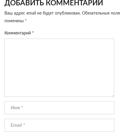
ДОБАВИТЬ КОММЕНТАРИЙ
Ваш адрес email не будет опубликован.
Обязательные поля
помечены
*
Комментарий
*