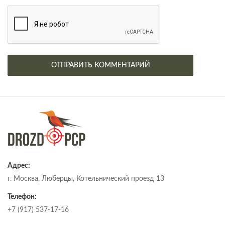
Адрес:
г. Москва, Люберцы, Котельнический проезд 13
Телефон:
+7 (917) 537-17-16