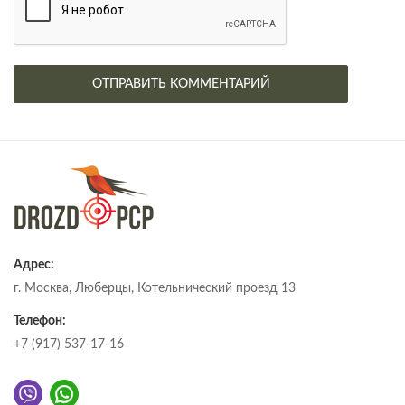
Адрес:
г. Москва, Люберцы, Котельнический проезд 13
Телефон:
+7 (917) 537-17-16