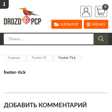
0
КАТАЛОГ
МЕНЮ
Главная
Footer 01
Footer-Tick
footer-tick
ДОБАВИТЬ КОММЕНТАРИЙ