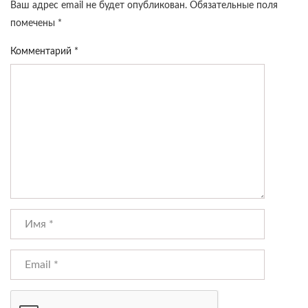
Ваш адрес email не будет опубликован.
Обязательные поля
помечены
*
Комментарий
*