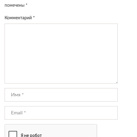
помечены
*
Комментарий
*