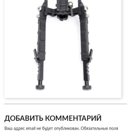
ДОБАВИТЬ КОММЕНТАРИЙ
Ваш адрес email не будет опубликован.
Обязательные поля