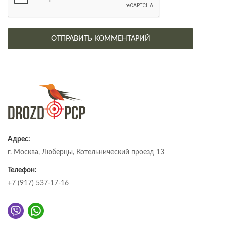
Адрес:
г. Москва, Люберцы, Котельнический проезд 13
Телефон:
+7 (917) 537-17-16