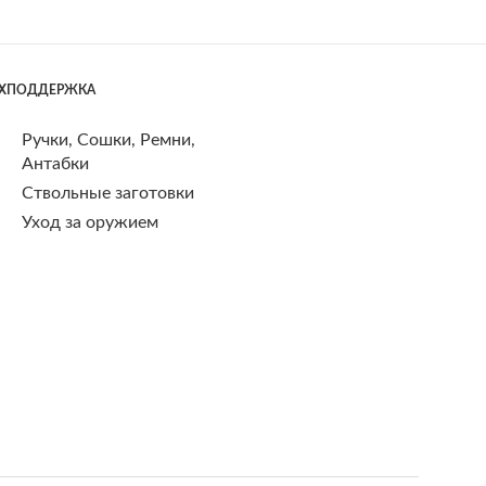
ЕХПОДДЕРЖКА
Ручки, Сошки, Ремни,
Антабки
Ствольные заготовки
Уход за оружием