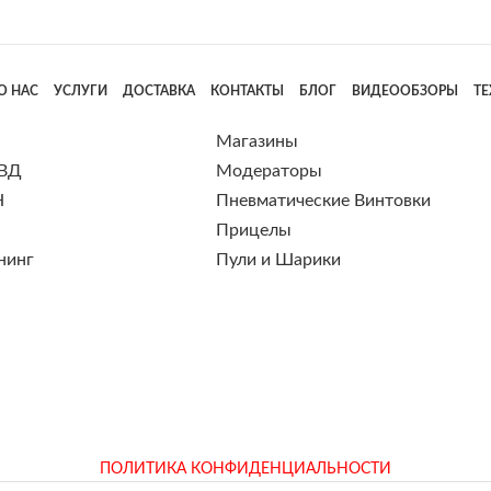
О НАС
УСЛУГИ
ДОСТАВКА
КОНТАКТЫ
БЛОГ
ВИДЕООБЗОРЫ
Т
Магазины
 ВД
Модераторы
Н
Пневматические Винтовки
Прицелы
нинг
Пули и Шарики
ПОЛИТИКА КОНФИДЕНЦИАЛЬНОСТИ