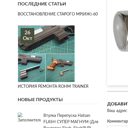
ПОСЛЕДНИЕ СТАТЬИ
ВОССТАНОВЛЕНИЕ СТАРОГО МР(ИЖ)-60
26
Окт
ИСТОРИЯ РЕМОНТА ROHM TRAINER
НОВЫЕ ПРОДУКТЫ
ДОБАВИ
Ваш адрес 
Втулка Перепуска Hatsan
Коммента
FLASH СУПЕР МАГНУМ (для