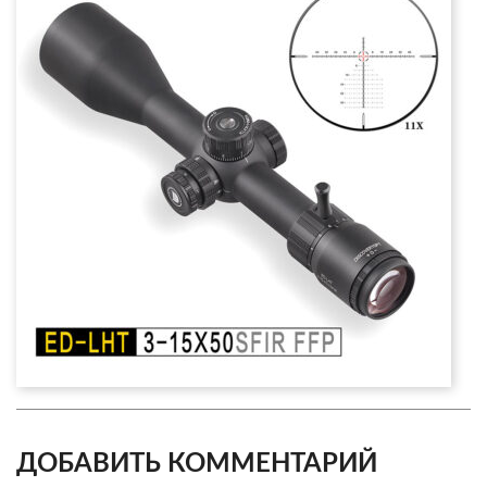
ДОБАВИТЬ КОММЕНТАРИЙ