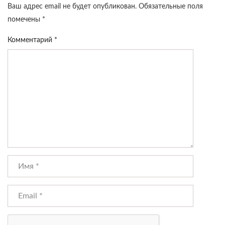
Ваш адрес email не будет опубликован.
Обязательные поля
помечены
*
Комментарий
*