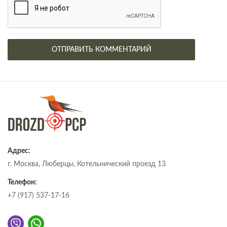
Адрес:
г. Москва, Люберцы, Котельнический проезд 13
Телефон:
+7 (917) 537-17-16