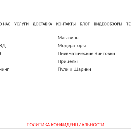
О НАС
УСЛУГИ
ДОСТАВКА
КОНТАКТЫ
БЛОГ
ВИДЕООБЗОРЫ
Т
Магазины
 ВД
Модераторы
Н
Пневматические Винтовки
Прицелы
нинг
Пули и Шарики
ПОЛИТИКА КОНФИДЕНЦИАЛЬНОСТИ