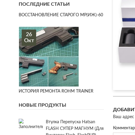
ПОСЛЕДНИЕ СТАТЬИ
ВОССТАНОВЛЕНИЕ СТАРОГО МР(ИЖ)-60
26
Окт
ИСТОРИЯ РЕМОНТА ROHM TRAINER
НОВЫЕ ПРОДУКТЫ
ДОБАВИ
Ваш адрес 
Втулка Перепуска Hatsan
Коммента
FLASH СУПЕР МАГНУМ (для