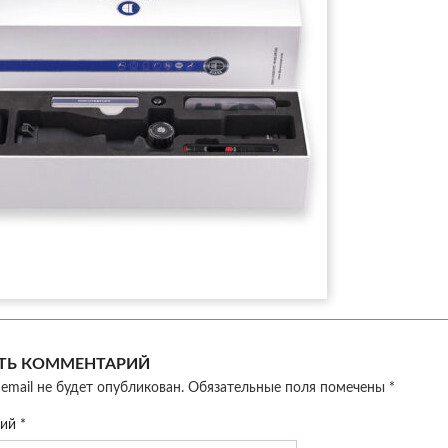
ТЬ КОММЕНТАРИЙ
email не будет опубликован.
Обязательные поля помечены
*
рий
*