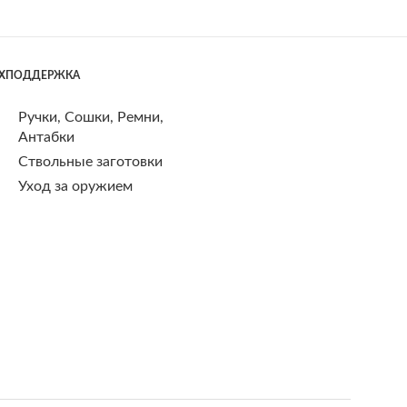
ЕХПОДДЕРЖКА
Ручки, Сошки, Ремни,
Антабки
Ствольные заготовки
Уход за оружием