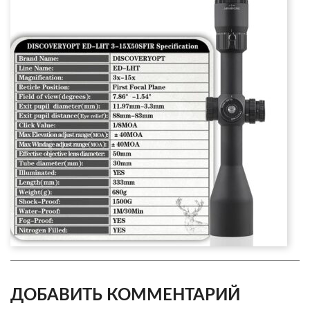
ДОБАВИТЬ КОММЕНТАРИЙ