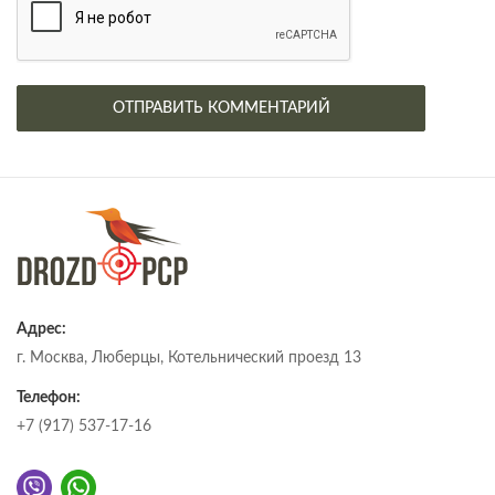
Адрес:
г. Москва, Люберцы, Котельнический проезд 13
Телефон:
+7 (917) 537-17-16