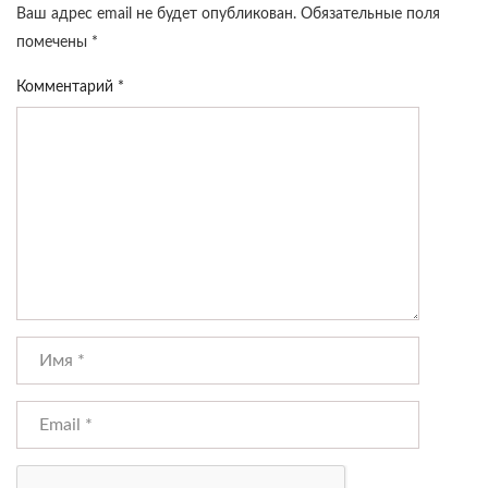
Ваш адрес email не будет опубликован.
Обязательные поля
помечены
*
Комментарий
*