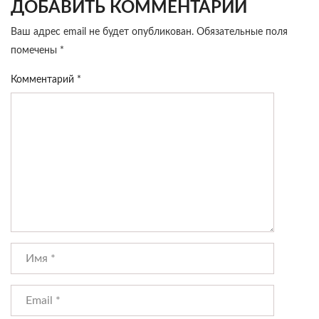
ДОБАВИТЬ КОММЕНТАРИЙ
Ваш адрес email не будет опубликован.
Обязательные поля
помечены
*
Комментарий
*