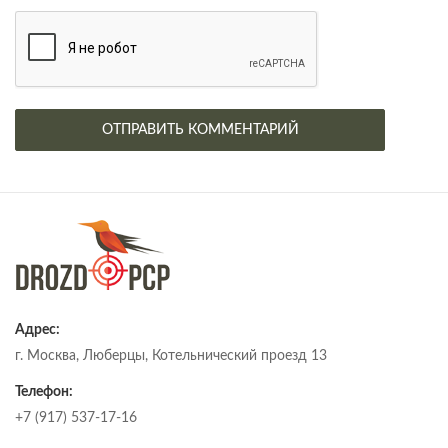
Адрес:
г. Москва, Люберцы, Котельнический проезд 13
Телефон:
+7 (917) 537-17-16