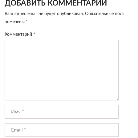
ДОБАВИТЬ КОММЕНТАРИЙ
Ваш адрес email не будет опубликован.
Обязательные поля
помечены
*
Комментарий
*