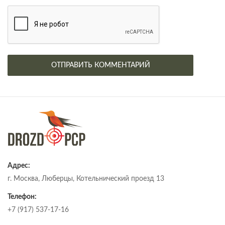
Адрес:
г. Москва, Люберцы, Котельнический проезд 13
Телефон:
+7 (917) 537-17-16