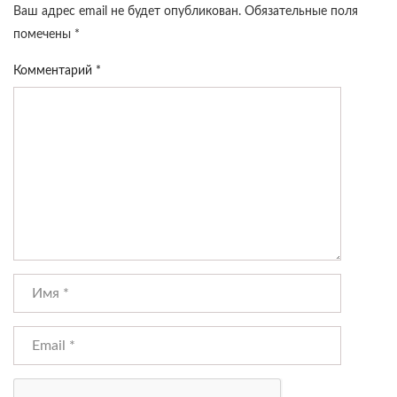
Ваш адрес email не будет опубликован.
Обязательные поля
помечены
*
Комментарий
*