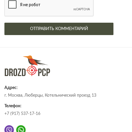
Адрес:
г. Москва, Люберцы, Котельнический проезд 13
Телефон:
+7 (917) 537-17-16