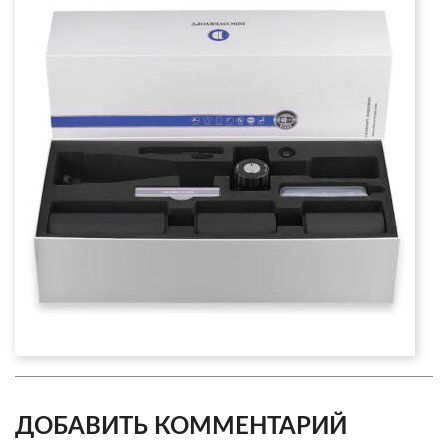
ДОБАВИТЬ КОММЕНТАРИЙ