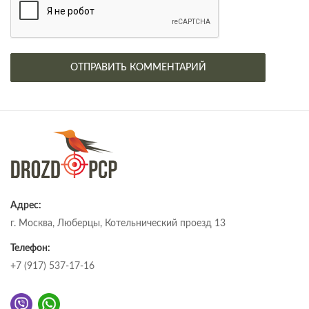
Адрес:
г. Москва, Люберцы, Котельнический проезд 13
Телефон:
+7 (917) 537-17-16