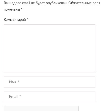
Ваш адрес email не будет опубликован.
Обязательные поля
помечены
*
Комментарий
*