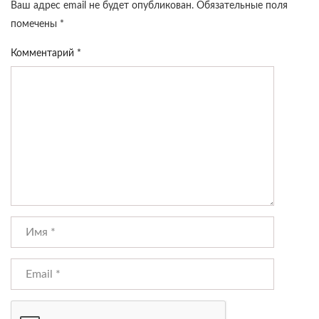
Ваш адрес email не будет опубликован.
Обязательные поля
помечены
*
Комментарий
*