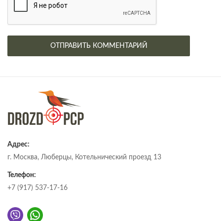
Адрес:
г. Москва, Люберцы, Котельнический проезд 13
Телефон:
+7 (917) 537-17-16