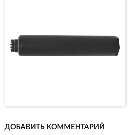
ДОБАВИТЬ КОММЕНТАРИЙ