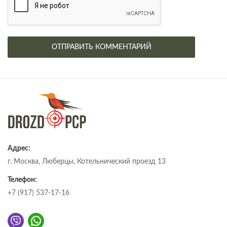
Адрес:
г. Москва, Люберцы, Котельнический проезд 13
Телефон:
+7 (917) 537-17-16