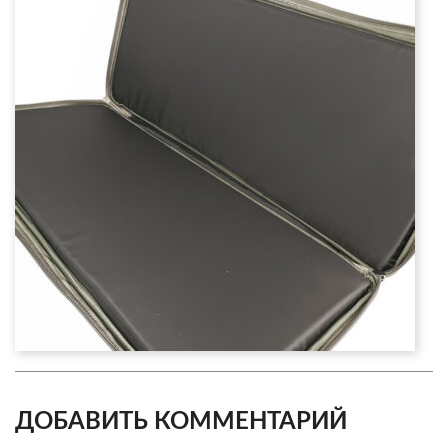
ДОБАВИТЬ КОММЕНТАРИЙ