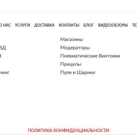
О НАС
УСЛУГИ
ДОСТАВКА
КОНТАКТЫ
БЛОГ
ВИДЕООБЗОРЫ
Т
Магазины
 ВД
Модераторы
Н
Пневматические Винтовки
Прицелы
нинг
Пули и Шарики
ПОЛИТИКА КОНФИДЕНЦИАЛЬНОСТИ