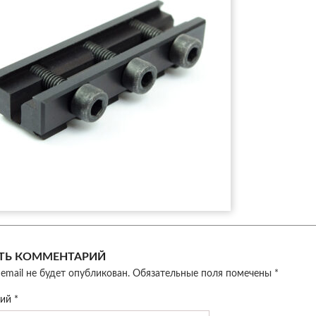
ТЬ КОММЕНТАРИЙ
email не будет опубликован.
Обязательные поля помечены
*
рий
*