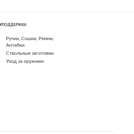
ЕХПОДДЕРЖКА
Ручки, Сошки, Ремни,
Антабки
Ствольные заготовки
Уход за оружием