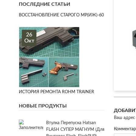
ПОСЛЕДНИЕ СТАТЬИ
ВОССТАНОВЛЕНИЕ СТАРОГО МР(ИЖ)-60
26
Окт
ИСТОРИЯ РЕМОНТА ROHM TRAINER
НОВЫЕ ПРОДУКТЫ
ДОБАВИ
Ваш адрес 
Втулка Перепуска Hatsan
Коммента
FLASH СУПЕР МАГНУМ (для