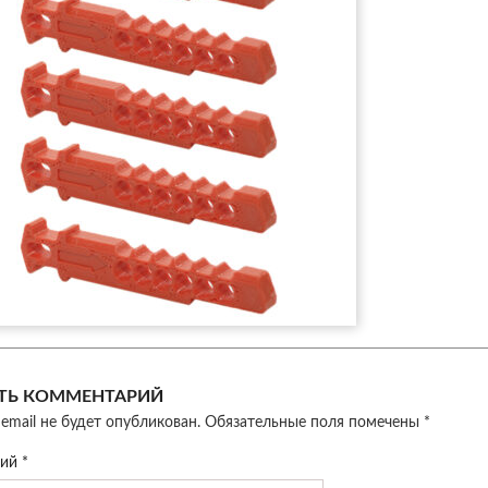
ТЬ КОММЕНТАРИЙ
email не будет опубликован.
Обязательные поля помечены
*
рий
*