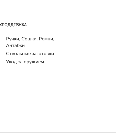
ЕХПОДДЕРЖКА
Ручки, Сошки, Ремни,
Антабки
Ствольные заготовки
Уход за оружием