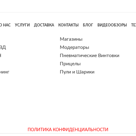
О НАС
УСЛУГИ
ДОСТАВКА
КОНТАКТЫ
БЛОГ
ВИДЕООБЗОРЫ
Т
Магазины
 ВД
Модераторы
Н
Пневматические Винтовки
Прицелы
нинг
Пули и Шарики
ПОЛИТИКА КОНФИДЕНЦИАЛЬНОСТИ