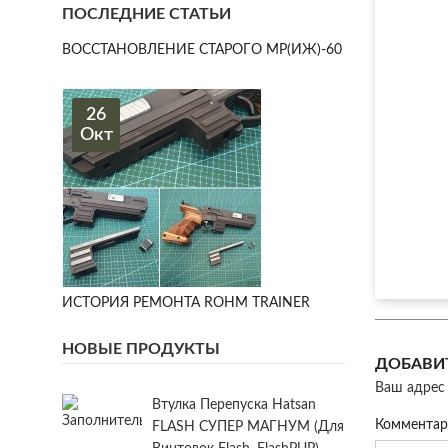
ПОСЛЕДНИЕ СТАТЬИ
ВОССТАНОВЛЕНИЕ СТАРОГО МР(ИЖ)-60
26
Окт
ИСТОРИЯ РЕМОНТА ROHM TRAINER
НОВЫЕ ПРОДУКТЫ
ДОБАВИ
Ваш адрес 
Втулка Перепуска Hatsan
Коммента
FLASH СУПЕР МАГНУМ (для