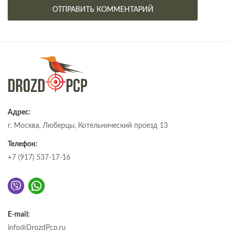
Адрес:
г. Москва, Люберцы, Котельнический проезд 13
Телефон:
+7 (917) 537-17-16
E-mail:
info@DrozdPcp.ru