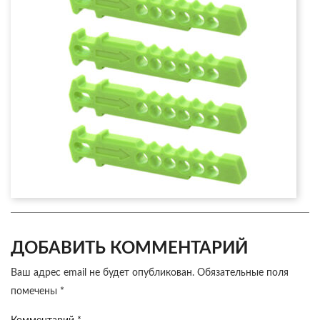
ДОБАВИТЬ КОММЕНТАРИЙ
Ваш адрес email не будет опубликован.
Обязательные поля
помечены
*