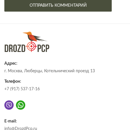
Адрес:
г. Москва, Люберцы, Котельнический проезд 13
Телефон:
+7 (917) 537-17-16
E-mail:
info@DrozdPcp.ru