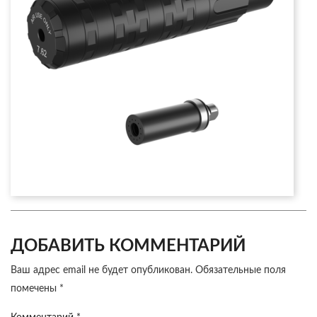
ДОБАВИТЬ КОММЕНТАРИЙ
Ваш адрес email не будет опубликован.
Обязательные поля
помечены
*