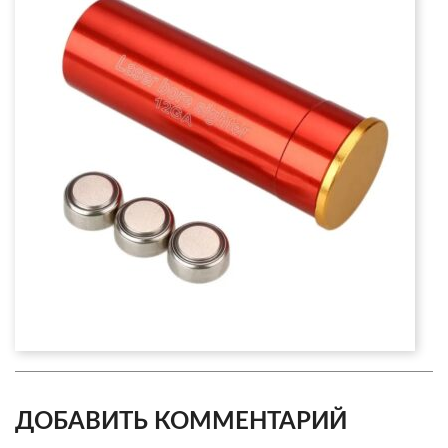
ДОБАВИТЬ КОММЕНТАРИЙ