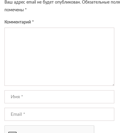
Ваш адрес email не будет опубликован.
Обязательные поля
помечены
*
Комментарий
*