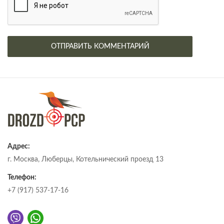
Адрес:
г. Москва, Люберцы, Котельнический проезд 13
Телефон:
+7 (917) 537-17-16