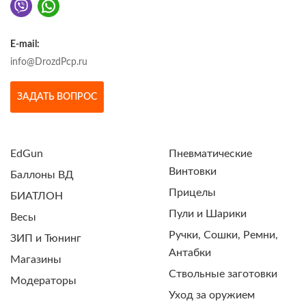
E-mail:
info@DrozdPcp.ru
ЗАДАТЬ ВОПРОС
EdGun
Пневматические
Винтовки
Баллоны ВД
Прицелы
БИАТЛОН
Пули и Шарики
Весы
Ручки, Сошки, Ремни,
ЗИП и Тюнинг
Антабки
Магазины
Ствольные заготовки
Модераторы
Уход за оружием