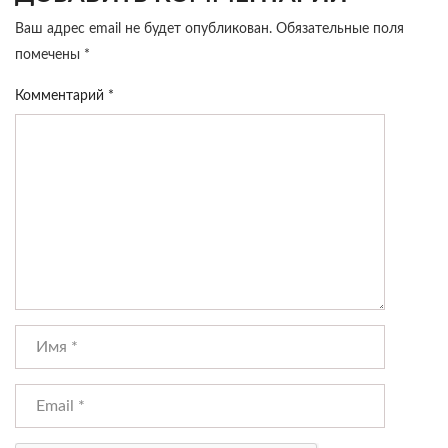
Ваш адрес email не будет опубликован.
Обязательные поля
помечены
*
Комментарий
*