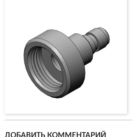
ДОБАВИТЬ КОММЕНТАРИЙ