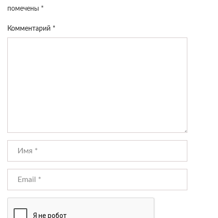
помечены
*
Комментарий
*