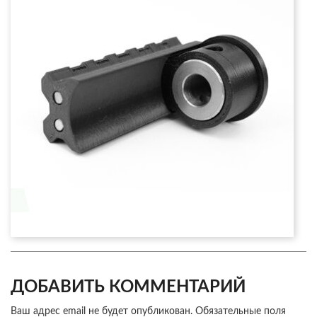
ДОБАВИТЬ КОММЕНТАРИЙ
Ваш адрес email не будет опубликован.
Обязательные поля