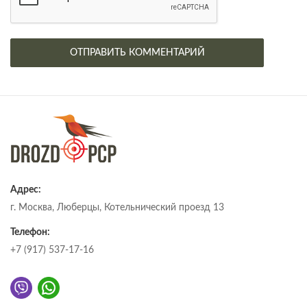
Адрес:
г. Москва, Люберцы, Котельнический проезд 13
Телефон:
+7 (917) 537-17-16