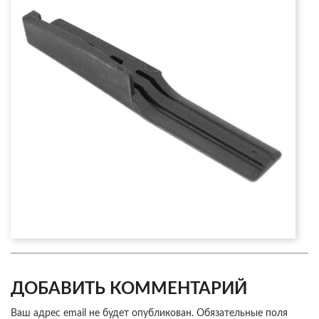
ДОБАВИТЬ КОММЕНТАРИЙ
Ваш адрес email не будет опубликован.
Обязательные поля