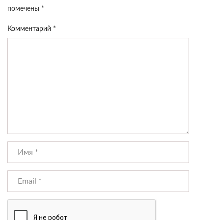
помечены
*
Комментарий
*