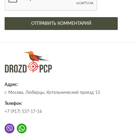
Адрес:
г. Москва, Люберцы, Котельнический проезд 13
Телефон:
+7 (917) 537-17-16