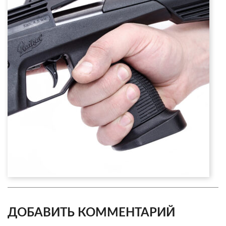
ДОБАВИТЬ КОММЕНТАРИЙ