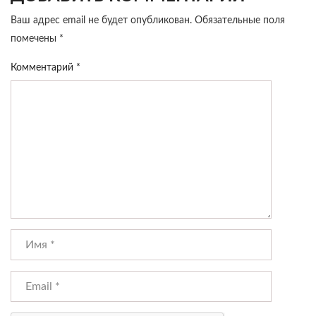
Ваш адрес email не будет опубликован.
Обязательные поля
помечены
*
Комментарий
*