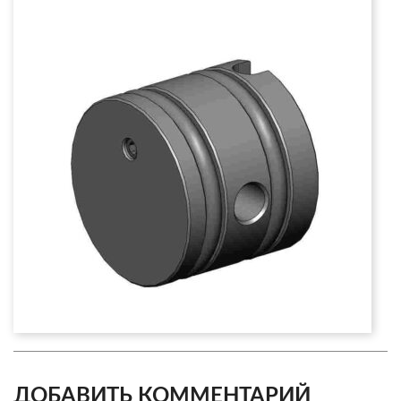
ДОБАВИТЬ КОММЕНТАРИЙ