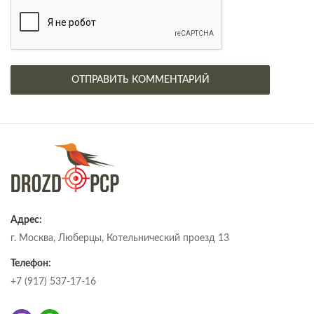
Адрес:
г. Москва, Люберцы, Котельнический проезд 13
Телефон:
+7 (917) 537-17-16