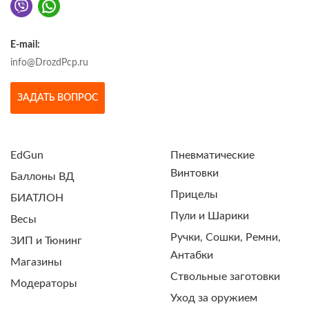
E-mail:
info@DrozdPcp.ru
ЗАДАТЬ ВОПРОС
EdGun
Пневматические
Винтовки
Баллоны ВД
Прицелы
БИАТЛОН
Пули и Шарики
Весы
Ручки, Сошки, Ремни,
ЗИП и Тюнинг
Антабки
Магазины
Ствольные заготовки
Модераторы
Уход за оружием