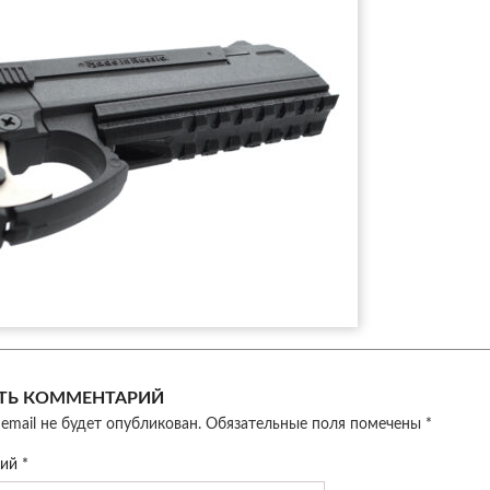
ТЬ КОММЕНТАРИЙ
email не будет опубликован.
Обязательные поля помечены
*
рий
*