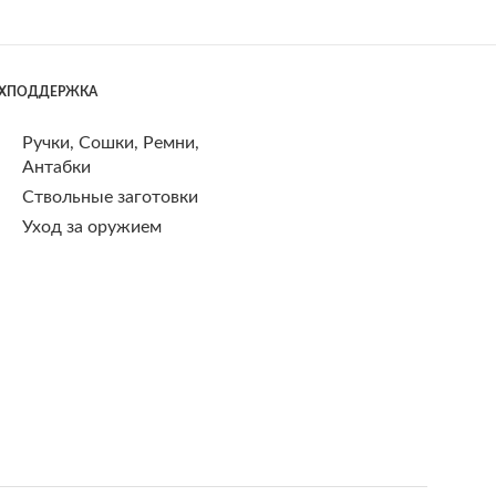
ЕХПОДДЕРЖКА
Ручки, Сошки, Ремни,
Антабки
Ствольные заготовки
Уход за оружием