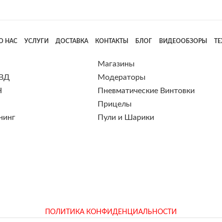
О НАС
УСЛУГИ
ДОСТАВКА
КОНТАКТЫ
БЛОГ
ВИДЕООБЗОРЫ
Т
Магазины
 ВД
Модераторы
Н
Пневматические Винтовки
Прицелы
нинг
Пули и Шарики
ПОЛИТИКА КОНФИДЕНЦИАЛЬНОСТИ