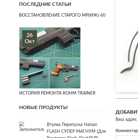
ПОСЛЕДНИЕ СТАТЬИ
ВОССТАНОВЛЕНИЕ СТАРОГО МР(ИЖ)-60
26
Окт
ИСТОРИЯ РЕМОНТА ROHM TRAINER
НОВЫЕ ПРОДУКТЫ
ДОБАВИ
Ваш адрес 
Втулка Перепуска Hatsan
Коммента
FLASH СУПЕР МАГНУМ (для