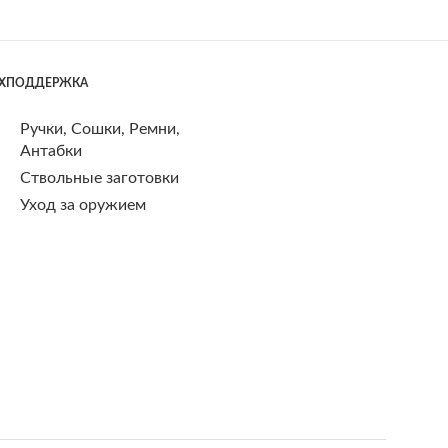
ЕХПОДДЕРЖКА
Ручки, Сошки, Ремни,
Антабки
Ствольные заготовки
Уход за оружием