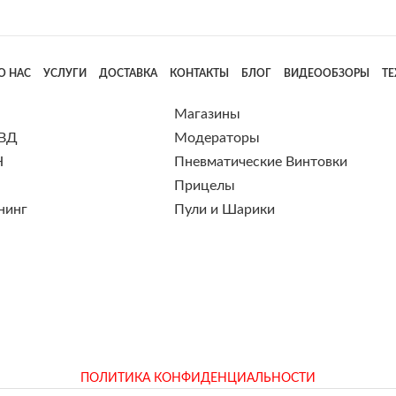
О НАС
УСЛУГИ
ДОСТАВКА
КОНТАКТЫ
БЛОГ
ВИДЕООБЗОРЫ
Т
Магазины
 ВД
Модераторы
Н
Пневматические Винтовки
Прицелы
нинг
Пули и Шарики
ПОЛИТИКА КОНФИДЕНЦИАЛЬНОСТИ