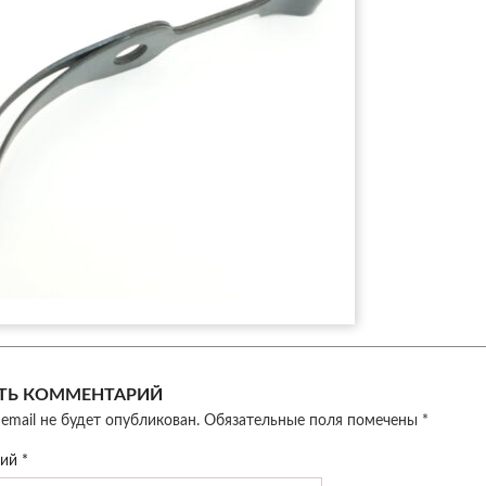
ТЬ КОММЕНТАРИЙ
email не будет опубликован.
Обязательные поля помечены
*
рий
*