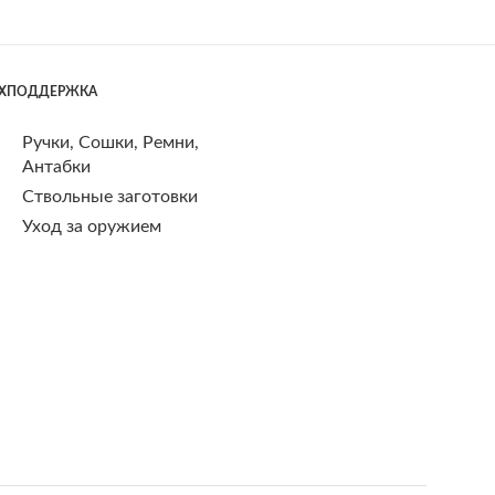
ЕХПОДДЕРЖКА
Ручки, Сошки, Ремни,
Антабки
Ствольные заготовки
Уход за оружием