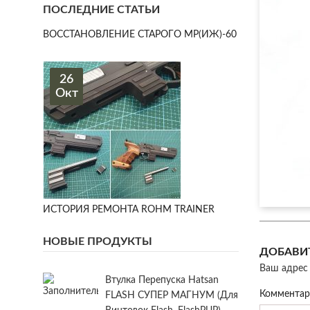
ПОСЛЕДНИЕ СТАТЬИ
ВОССТАНОВЛЕНИЕ СТАРОГО МР(ИЖ)-60
26
Окт
ИСТОРИЯ РЕМОНТА ROHM TRAINER
НОВЫЕ ПРОДУКТЫ
ДОБАВИ
Ваш адрес 
Втулка Перепуска Hatsan
Коммента
FLASH СУПЕР МАГНУМ (для