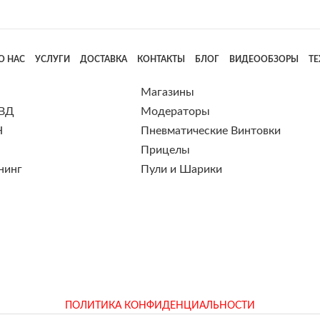
О НАС
УСЛУГИ
ДОСТАВКА
КОНТАКТЫ
БЛОГ
ВИДЕООБЗОРЫ
Т
Магазины
 ВД
Модераторы
Н
Пневматические Винтовки
Прицелы
нинг
Пули и Шарики
ПОЛИТИКА КОНФИДЕНЦИАЛЬНОСТИ