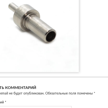
ТЬ КОММЕНТАРИЙ
email не будет опубликован.
Обязательные поля помечены
*
рий
*