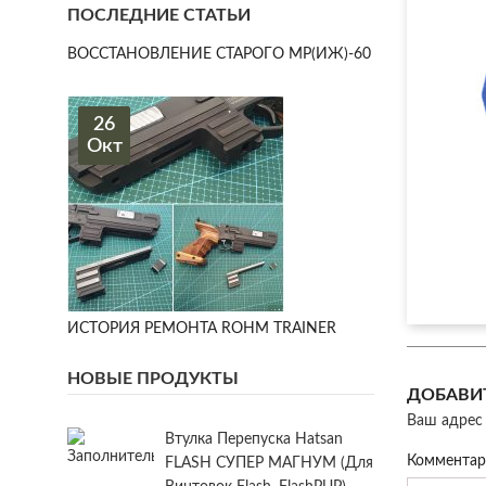
ПОСЛЕДНИЕ СТАТЬИ
ВОССТАНОВЛЕНИЕ СТАРОГО МР(ИЖ)-60
26
Окт
ИСТОРИЯ РЕМОНТА ROHM TRAINER
НОВЫЕ ПРОДУКТЫ
ДОБАВИ
Ваш адрес 
Втулка Перепуска Hatsan
Коммента
FLASH СУПЕР МАГНУМ (для