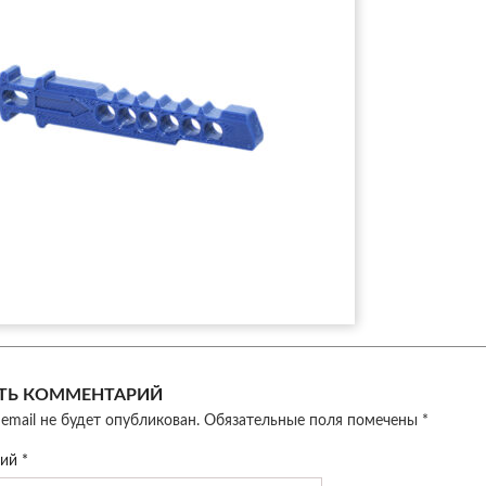
ТЬ КОММЕНТАРИЙ
email не будет опубликован.
Обязательные поля помечены
*
рий
*