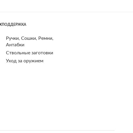
ЕХПОДДЕРЖКА
Ручки, Сошки, Ремни,
Антабки
Ствольные заготовки
Уход за оружием