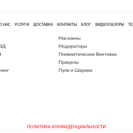
О НАС
УСЛУГИ
ДОСТАВКА
КОНТАКТЫ
БЛОГ
ВИДЕООБЗОРЫ
Т
Магазины
 ВД
Модераторы
Н
Пневматические Винтовки
Прицелы
нинг
Пули и Шарики
ПОЛИТИКА КОНФИДЕНЦИАЛЬНОСТИ