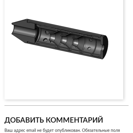
ДОБАВИТЬ КОММЕНТАРИЙ
Ваш адрес email не будет опубликован.
Обязательные поля