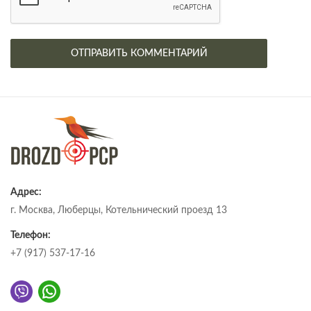
Адрес:
г. Москва, Люберцы, Котельнический проезд 13
Телефон:
+7 (917) 537-17-16