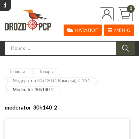
0
КАТАЛОГ
МЕНЮ
Главная
Товары
Модератор 30х120 (4 Камеры), D 16.1
Moderator-30h140-2
moderator-30h140-2