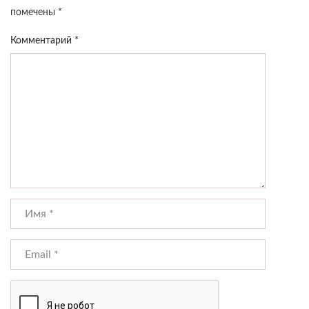
помечены
*
Комментарий
*