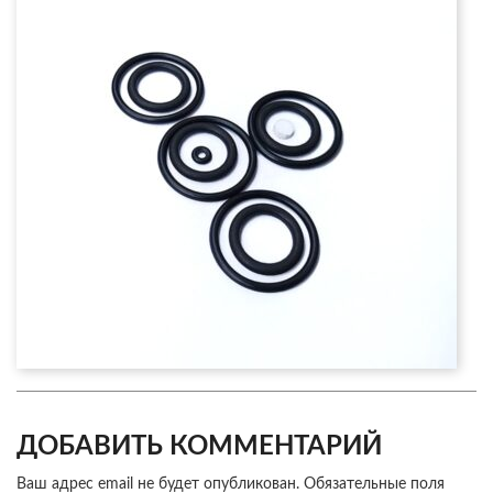
ДОБАВИТЬ КОММЕНТАРИЙ
Ваш адрес email не будет опубликован.
Обязательные поля