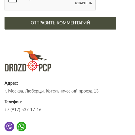
Адрес:
г. Москва, Люберцы, Котельнический проезд 13
Телефон:
+7 (917) 537-17-16