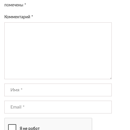
помечены
*
Комментарий
*