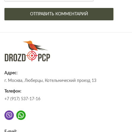
Адрес:
г. Москва, Люберцы, Котельнический проезд 13
Телефон:
+7 (917) 537-17-16
E-mail: