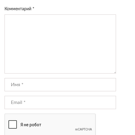
Комментарий
*