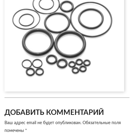
ДОБАВИТЬ КОММЕНТАРИЙ
Ваш адрес email не будет опубликован.
Обязательные поля
помечены
*