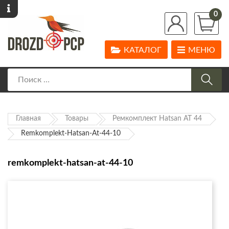
0
КАТАЛОГ
МЕНЮ
Главная
Товары
Ремкомплект Hatsan AT 44
Remkomplekt-Hatsan-At-44-10
remkomplekt-hatsan-at-44-10