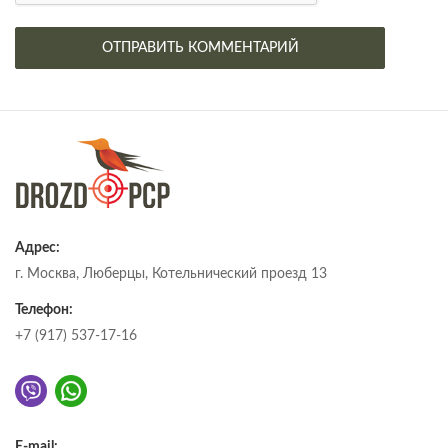
Адрес:
г. Москва, Люберцы, Котельнический проезд 13
Телефон:
+7 (917) 537-17-16
E-mail: