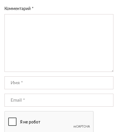
Комментарий
*