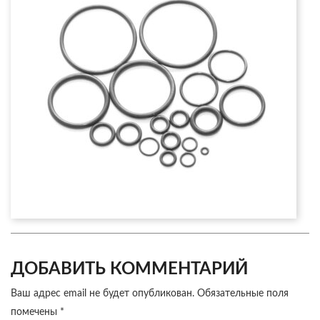
ДОБАВИТЬ КОММЕНТАРИЙ
Ваш адрес email не будет опубликован.
Обязательные поля
помечены
*