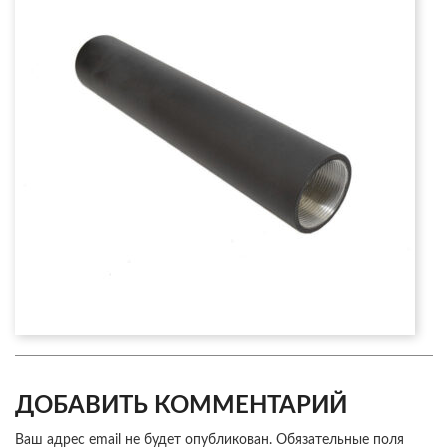
ДОБАВИТЬ КОММЕНТАРИЙ
Ваш адрес email не будет опубликован.
Обязательные поля