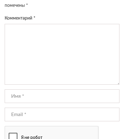
помечены
*
Комментарий
*