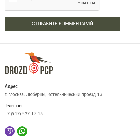
Адрес:
г. Москва, Люберцы, Котельнический проезд 13
Телефон:
+7 (917) 537-17-16